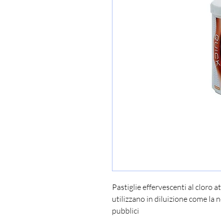
Pastiglie effervescenti al cloro 
utilizzano in diluizione come la 
pubblici