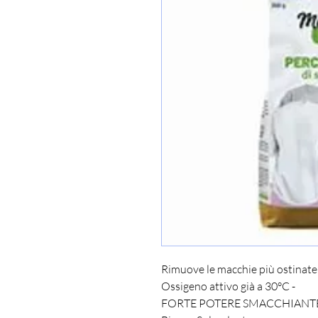
Rimuove le macchie più ostinate 
Ossigeno attivo già a 30°C -
FORTE POTERE SMACCHIANT