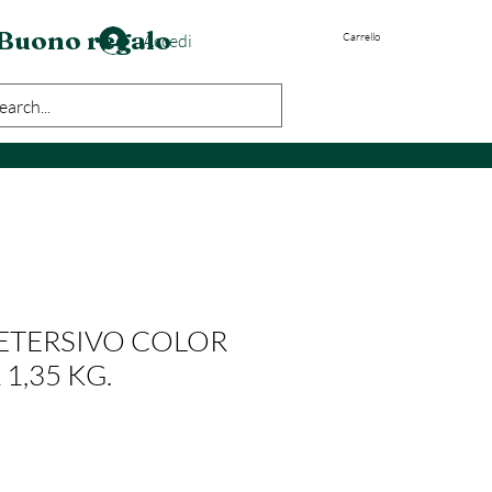
Buono regalo
Accedi
Carrello
ETERSIVO COLOR
1,35 KG.