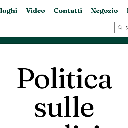
loghi
Video
Contatti
Negozio
Politica
sulle